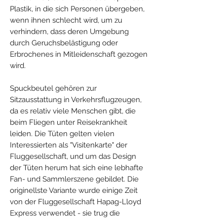
Plastik, in die sich Personen übergeben,
wenn ihnen schlecht wird, um zu
verhindern, dass deren Umgebung
durch Geruchsbelästigung oder
Erbrochenes in Mitleidenschaft gezogen
wird.
Spuckbeutel gehören zur
Sitzausstattung in Verkehrsflugzeugen,
da es relativ viele Menschen gibt, die
beim Fliegen unter Reisekrankheit
leiden. Die Tüten gelten vielen
Interessierten als "Visitenkarte" der
Fluggesellschaft, und um das Design
der Tüten herum hat sich eine lebhafte
Fan- und Sammlerszene gebildet. Die
originellste Variante wurde einige Zeit
von der Fluggesellschaft Hapag-Lloyd
Express verwendet - sie trug die